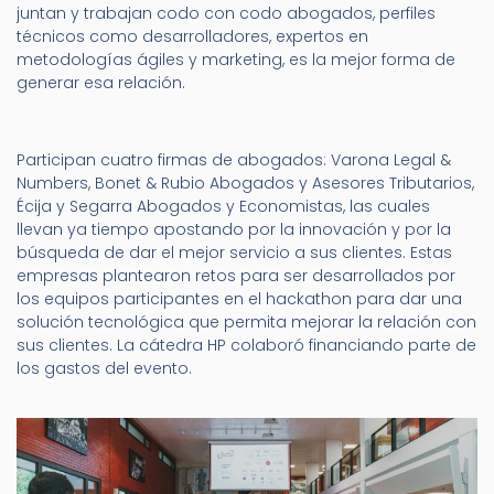
juntan y trabajan codo con codo abogados, perfiles
técnicos como desarrolladores, expertos en
metodologías ágiles y marketing, es la mejor forma de
generar esa relación.
Participan cuatro firmas de abogados: Varona Legal &
Numbers, Bonet & Rubio Abogados y Asesores Tributarios,
Écija y Segarra Abogados y Economistas, las cuales
llevan ya tiempo apostando por la innovación y por la
búsqueda de dar el mejor servicio a sus clientes. Estas
empresas plantearon retos para ser desarrollados por
los equipos participantes en el hackathon para dar una
solución tecnológica que permita mejorar la relación con
sus clientes. La cátedra HP colaboró financiando parte de
los gastos del evento.