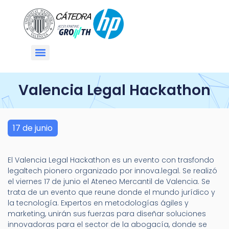
Valencia Legal Hackathon
17 de junio
El Valencia Legal Hackathon es un evento con trasfondo
legaltech pionero organizado por innova.legal. Se realizó
el viernes 17 de junio el Ateneo Mercantil de Valencia. Se
trata de un evento que reune donde el mundo jurídico y
la tecnología. Expertos en metodologías ágiles y
marketing, unirán sus fuerzas para diseñar soluciones
innovadoras para el sector de la abogacía, donde se