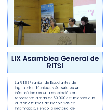
LIX Asamblea General de
RITSI
La RITSI (Reunión de Estudiantes de
Ingenierías Técnicas y Superiores en
Informática) es una asociación que
representa a más de 60.000 estudiantes que
cursan estudios de Ingenierías en
Informática, siendo la sectorial de