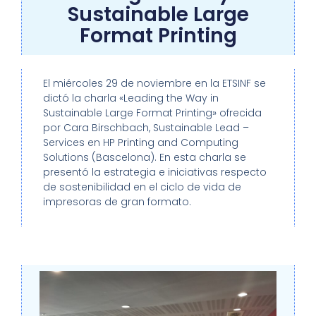
Sustainable Large
Format Printing
El miércoles 29 de noviembre en la ETSINF se
dictó la charla «Leading the Way in
Sustainable Large Format Printing» ofrecida
por Cara Birschbach, Sustainable Lead –
Services en HP Printing and Computing
Solutions (Bascelona). En esta charla se
presentó la estrategia e iniciativas respecto
de sostenibilidad en el ciclo de vida de
impresoras de gran formato.