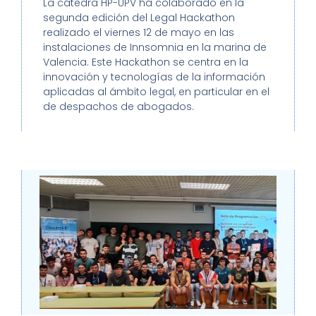
La cátedra HP-UPV ha colaborado en la
segunda edición del Legal Hackathon
realizado el viernes 12 de mayo en las
instalaciones de Innsomnia en la marina de
Valencia. Este Hackathon se centra en la
innovación y tecnologías de la información
aplicadas al ámbito legal, en particular en el
de despachos de abogados.