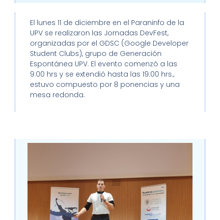
El lunes 11 de diciembre en el Paraninfo de la
UPV se realizaron las Jornadas DevFest,
organizadas por el GDSC (Google Developer
Student Clubs), grupo de Generación
Espontánea UPV.
El evento comenzó a las
9:00 hrs y se extendió hasta las 19:00 hrs.,
estuvo compuesto por 8 ponencias y una
mesa redonda.