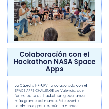
Colaboración con el
Hackathon NASA Space
Apps
La Cátedra HP-UPV ha colaborado con el
SPACE APPS CHALLENGE de Valencia, que
forma parte del hackathon global anual
más grande del mundo. Este evento,
totalmente gratuito, reúne a mentes