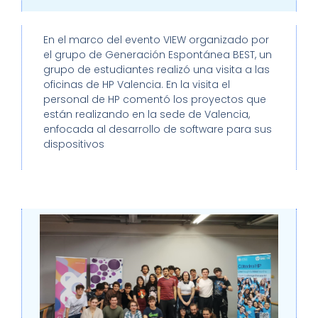
En el marco del evento VIEW organizado por
el grupo de Generación Espontánea BEST, un
grupo de estudiantes realizó una visita a las
oficinas de HP Valencia. En la visita el
personal de HP comentó los proyectos que
están realizando en la sede de Valencia,
enfocada al desarrollo de software para sus
dispositivos