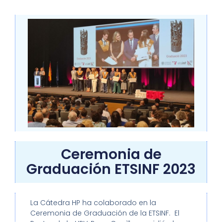
Ceremonia de
Graduación ETSINF 2023
La Cátedra HP ha colaborado en la
Ceremonia de Graduación de la ETSINF. El