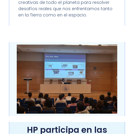
creativas de todo el planeta para resolver
desafíos reales que nos enfrentamos tanto
en la Tierra como en el espacio.
HP participa en las