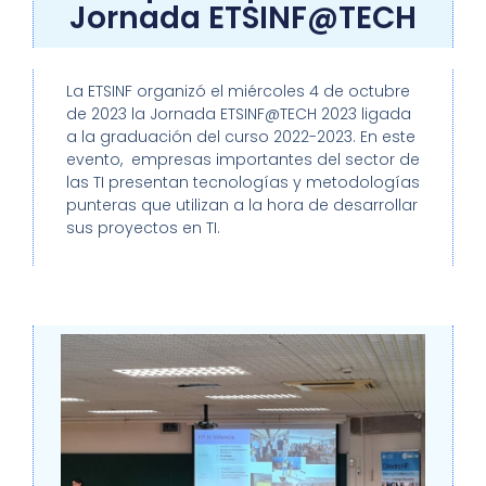
Jornada ETSINF@TECH
La ETSINF organizó el miércoles 4 de octubre
de 2023 la Jornada ETSINF@TECH 2023 ligada
a la graduación del curso 2022-2023. En este
evento, empresas importantes del sector de
las TI presentan tecnologías y metodologías
punteras que utilizan a la hora de desarrollar
sus proyectos en TI.