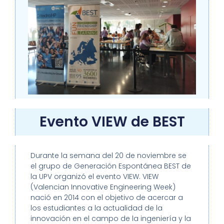
Evento VIEW de BEST
Durante la semana del 20 de noviembre se
el grupo de Generación Espontánea BEST de
la UPV organizó el evento VIEW. VIEW
(Valencian Innovative Engineering Week)
nació en 2014 con el objetivo de acercar a
los estudiantes a la actualidad de la
innovación en el campo de la ingeniería y la