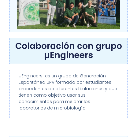
Colaboración con grupo
µEngineers
µEngineers es un grupo de Generación
Espontánea UPV formado por estudiantes
procedentes de diferentes titulaciones y que
tienen como objetivo usar sus
conocimientos para mejorar los
laboratorios de microbiología.