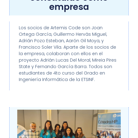
empresa
Los socios de Artemis Code son Joan
Ortega García, Guillermo Hervás Miguel,
Adrián Pozo Esteban, Aarón Gil Moya, y
Francisco Soler Vila. Aparte de los socios de
la empresa, colaboran con ellos en el
proyecto Adrián Lucas Del Moral, Mireia Pires
State y Fernando García Barra. Todos son
estudiantes de 4to curso del Grado en
Ingeniería Informática de la ETSINF.