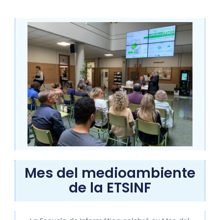
Mes del medioambiente
de la ETSINF