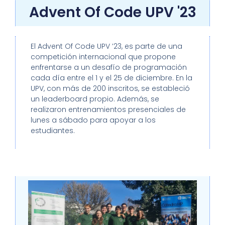
Advent Of Code UPV '23
El Advent Of Code UPV ’23, es parte de una
competición internacional que propone
enfrentarse a un desafío de programación
cada día entre el 1 y el 25 de diciembre. En la
UPV, con más de 200 inscritos, se estableció
un leaderboard propio. Además, se
realizaron entrenamientos presenciales de
lunes a sábado para apoyar a los
estudiantes.