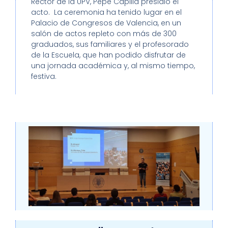
Rector de la UPV, Pepe Capilla presidió el
acto. La ceremonia ha tenido lugar en el
Palacio de Congresos de Valencia, en un
salón de actos repleto con más de 300
graduados, sus familiares y el profesorado
de la Escuela, que han podido disfrutar de
una jornada académica y, al mismo tiempo,
festiva.