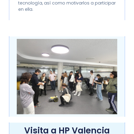
tecnología, así como motivarlos a participar
en ella.
Visita a HP Valencia