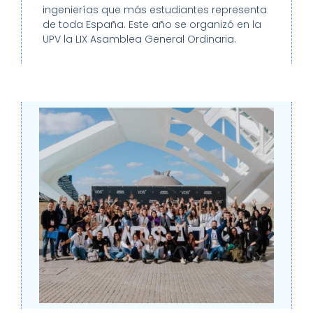
ingenierías que más estudiantes representa
de toda España. Este año se organizó en la
UPV la LIX Asamblea General Ordinaria.