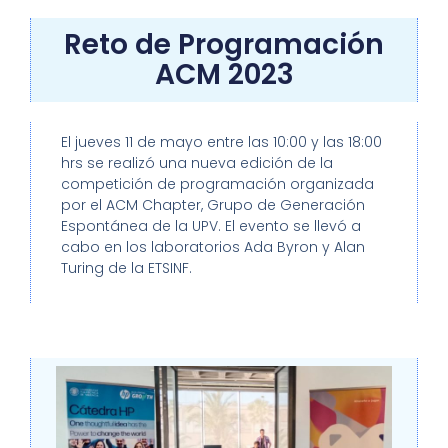
Reto de Programación
ACM 2023
El jueves 11 de mayo entre las 10:00 y las 18:00
hrs se realizó una nueva edición de la
competición de programación organizada
por el ACM Chapter, Grupo de Generación
Espontánea de la UPV. El evento se llevó a
cabo en los laboratorios Ada Byron y Alan
Turing de la ETSINF.