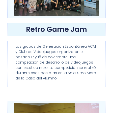
Retro Game Jam
Los grupos de Generación Espontánea ACM
y Club de Videojuegos organizaron el
pasado 17 y 18 de noviembre una
competición de desarrollo de videojuegos
con estética retro. La competición se realizó
durante esos dos días en la Sala Ximo Mora
de la Casa del Alumno.