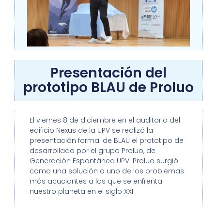
Presentación del
prototipo BLAU de Proluo
El viernes 8 de diciembre en el auditorio del
edificio Nexus de la UPV se realizó la
presentación formal de BLAU el prototipo de
desarrollado por el grupo Proluo, de
Generación Espontánea UPV.
Proluo surgió
como una solución a uno de los problemas
más acuciantes a los que se enfrenta
nuestro planeta en el siglo XXI.