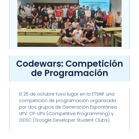
Codewars: Competición
de Programación
El 26 de octubre tuvo lugar en la ETSINF una
competición de programación organizada
por dos grupos de Generación Espontánea
UPV: CP-UPV (Competitive Programming) y
GDSC (Google Developer Student Clubs).