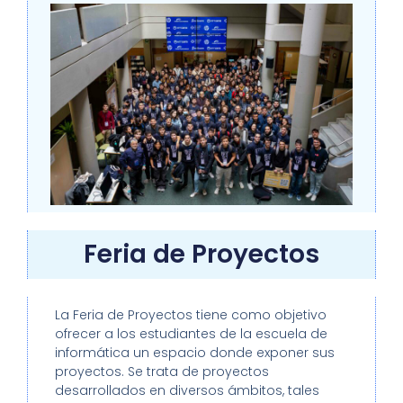
Feria de Proyectos
La Feria de Proyectos tiene como objetivo
ofrecer a los estudiantes de la escuela de
informática un espacio donde exponer sus
proyectos. Se trata de proyectos
desarrollados en diversos ámbitos, tales