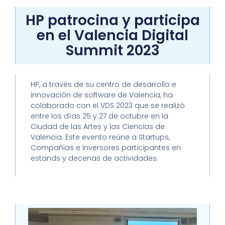
HP patrocina y participa
en el Valencia Digital
Summit 2023
HP, a través de su centro de desarrollo e
innovación de software de Valencia, ha
colaborado con el VDS 2023 que se realizó
entre los días 25 y 27 de octubre en la
Ciudad de las Artes y las Ciencias de
Valencia.
Este evento reúne a Startups,
Compañias e Inversores participantes en
estands y decenas de actividades.