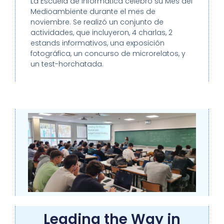
La Escuela de Informática celebró su Mes del
Medioambiente durante el mes de
noviembre. Se realizó un conjunto de
actividades, que incluyeron, 4 charlas, 2
estands informativos, una exposición
fotográfica, un concurso de microrelatos, y
un test-horchatada.
Leading the Way in