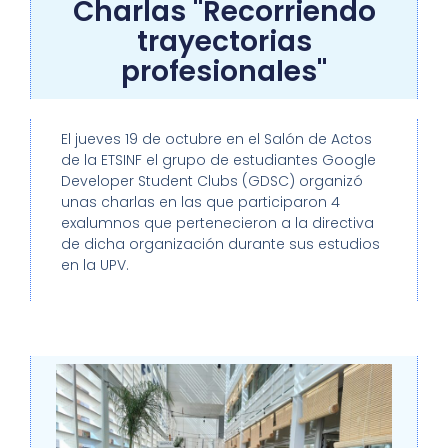
Charlas "Recorriendo
trayectorias
profesionales"
El jueves 19 de octubre en el Salón de Actos
de la ETSINF el grupo de estudiantes Google
Developer Student Clubs (GDSC) organizó
unas charlas en las que participaron 4
exalumnos que pertenecieron a la directiva
de dicha organización durante sus estudios
en la UPV.