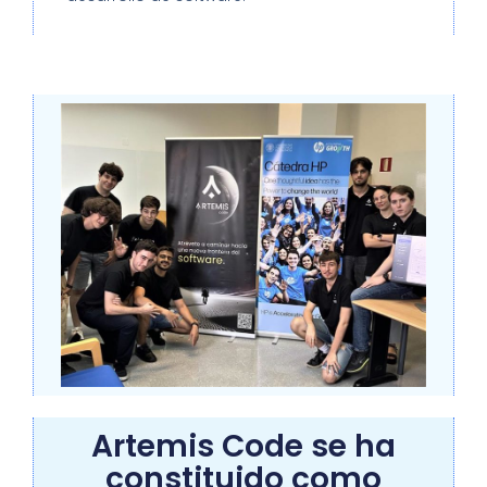
Artemis Code se ha
constituido como