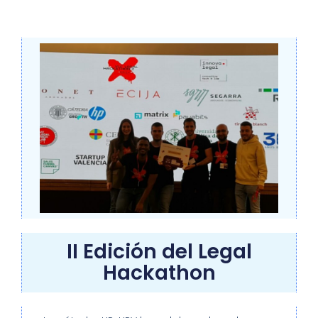
II Edición del Legal
Hackathon