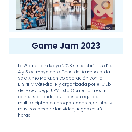
Game Jam 2023
La Game Jam Mayo 2023 se celebró los días
4 y 5 de mayo en la Casa del Alumno, en la
Sala Ximo Mora, en colaboración con la
ETSINF y CátedraHP y organizada por el Club
del Videojuego UPV. Esta Game Jam es un
concurso donde, divididos en equipos
multidisciplinares, programadores, artistas y
músicos desarrollan videojuegos en 48
horas.