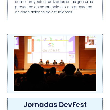
como: proyectos realizados en asignaturas,
proyectos de emprendimiento o proyectos
de asociaciones de estudiantes.
Jornadas DevFest