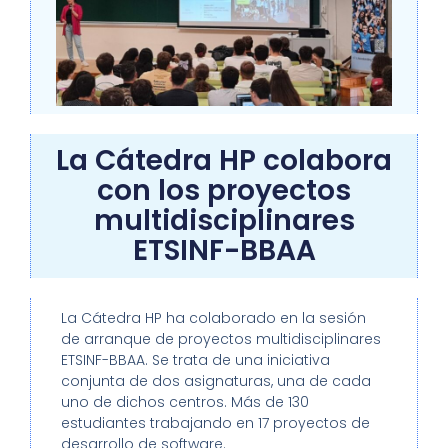
La Cátedra HP colabora
con los proyectos
multidisciplinares
ETSINF-BBAA
La Cátedra HP ha colaborado en la sesión
de arranque de proyectos multidisciplinares
ETSINF-BBAA. Se trata de una iniciativa
conjunta de dos asignaturas, una de cada
uno de dichos centros. Más de 130
estudiantes trabajando en 17 proyectos de
desarrollo de software.