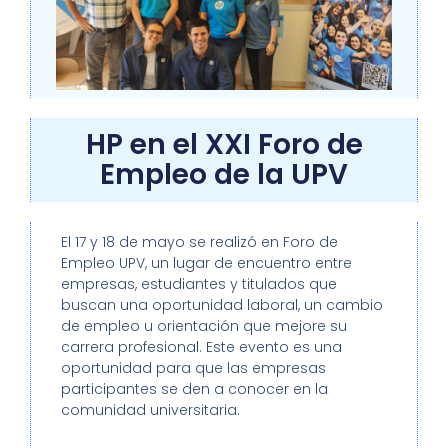
HP en el XXI Foro de
Empleo de la UPV
El 17 y 18 de mayo se realizó en Foro de
Empleo UPV, un lugar de encuentro entre
empresas, estudiantes y titulados que
buscan una oportunidad laboral, un cambio
de empleo u orientación que mejore su
carrera profesional. Este evento es una
oportunidad para que las empresas
participantes se den a conocer en la
comunidad universitaria.