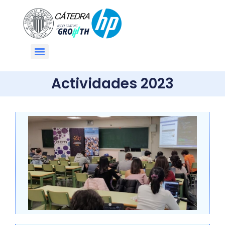
Actividades 2023