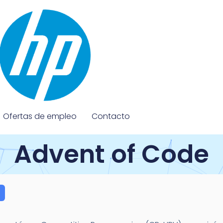
Ofertas de empleo
Contacto
Advent of Code