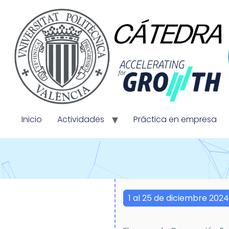
Inicio
Actividades
Práctica en empresa
1 al 25 de diciembre 2024