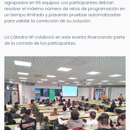
agrupados en 55 equipos. Los participantes debían
resolver el máximo número de retos de programación en
un tiempo limitado y pasando pruebas automatizadas
para validar la corrección de su solución.
La Cátedra HP colaboró en este evento financiando parte
de la comida de los participantes.