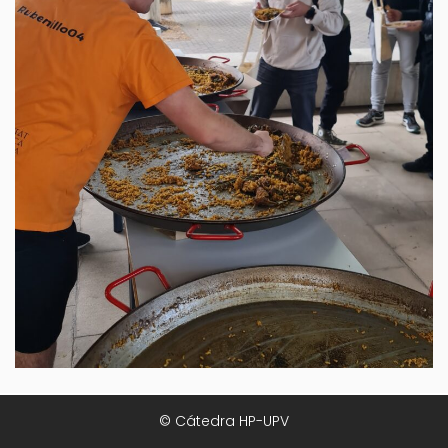
© Cátedra HP-UPV