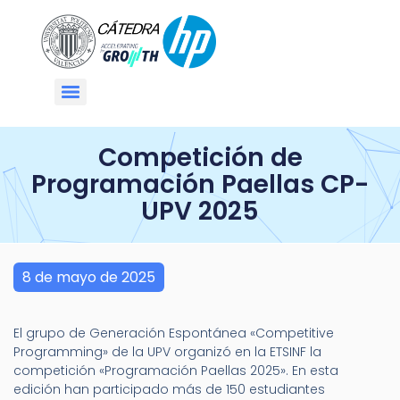
Competición de
Programación Paellas CP-
UPV 2025
8 de mayo de 2025
El grupo de Generación Espontánea «Competitive
Programming» de la UPV organizó en la ETSINF la
competición «Programación Paellas 2025». En esta
edición han participado más de 150 estudiantes