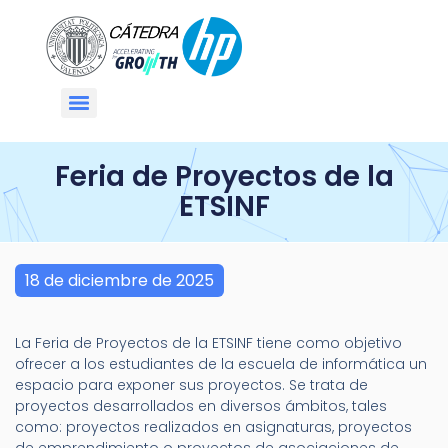
Feria de Proyectos de la
ETSINF
18 de diciembre de 2025
La Feria de Proyectos de la ETSINF tiene como objetivo
ofrecer a los estudiantes de la escuela de informática un
espacio para exponer sus proyectos. Se trata de
proyectos desarrollados en diversos ámbitos, tales
como: proyectos realizados en asignaturas, proyectos