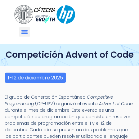
Competición Advent of Code
1-12 de diciembre 2025
El grupo de Generación Espontánea
Competitive
Programming
(CP-UPV) organizó el evento
Advent of Code
durante el mes de diciembre. Este evento es una
competición de programación que consiste en resolver
problemas de programación entre el 1 y el 12 de
diciembre. Cada día se presentan dos problemas que
los participantes pueden resolver utilizando el lenguaje