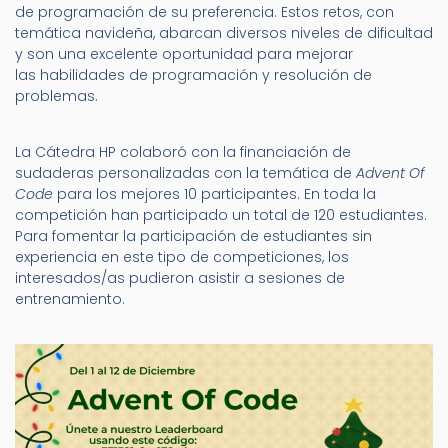
de programación de su preferencia. Estos retos, con
temática navideña, abarcan diversos niveles de dificultad
y son una excelente oportunidad para mejorar
las habilidades de programación y resolución de
problemas.
La Cátedra HP colaboró con la financiación de
sudaderas personalizadas con la temática de
Advent Of
Code
para los mejores 10 participantes. En toda la
competición han participado un total de 120 estudiantes.
Para fomentar la participación de estudiantes sin
experiencia en este tipo de competiciones, los
interesados/as pudieron asistir a sesiones de
entrenamiento.