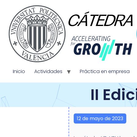
Inicio
Actividades
Práctica en empresa
II Edi
12 de mayo de 2023